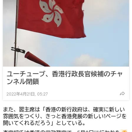
ユーチューブ、香港行政長官候補のチャ
ンネル閉鎖
2022年4月21日, 05:27
また、習主席は「香港の新行政府は、確実に新しい
雰囲気をつくり、きっと香港発展の新しい1ページを
開いてくれるだろう」としている。