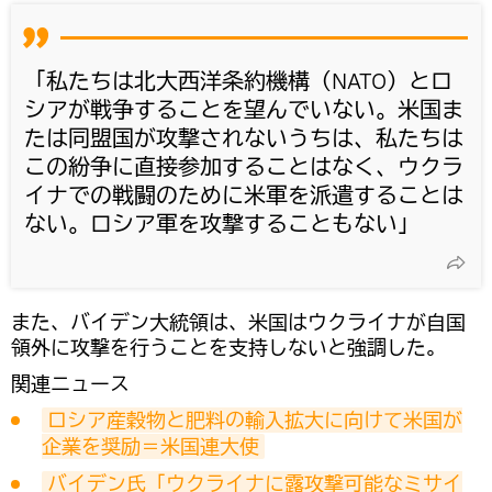
「私たちは北大西洋条約機構（NATO）とロ
シアが戦争することを望んでいない。米国ま
たは同盟国が攻撃されないうちは、私たちは
この紛争に直接参加することはなく、ウクラ
イナでの戦闘のために米軍を派遣することは
ない。ロシア軍を攻撃することもない」
また、バイデン大統領は、米国はウクライナが自国
領外に攻撃を行うことを支持しないと強調した。
関連ニュース
ロシア産穀物と肥料の輸入拡大に向けて米国が
企業を奨励＝米国連大使
バイデン氏「ウクライナに露攻撃可能なミサイ