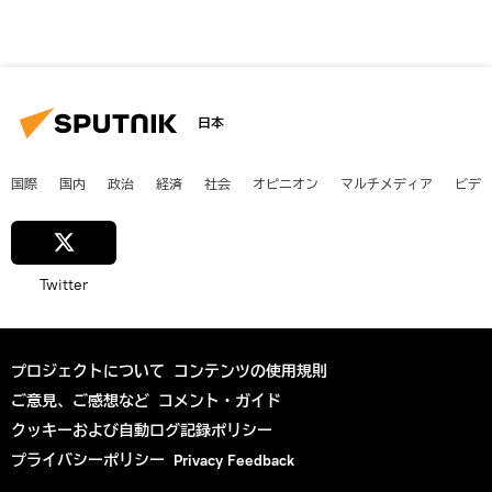
日本
国際
国内
政治
経済
社会
オピニオン
マルチメディア
ビデ
Twitter
プロジェクトについて
コンテンツの使用規則
ご意見、ご感想など
コメント・ガイド
クッキーおよび自動ログ記録ポリシー
プライバシーポリシー
Privacy Feedback