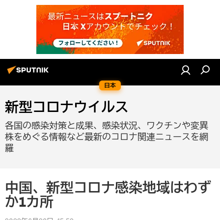
日本
新型コロナウイルス
各国の感染対策と成果、感染状況、ワクチンや変異
株をめぐる情報など最新のコロナ関連ニュースを網
羅
中国、新型コロナ感染地域はわず
か1カ所