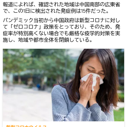
報道によれば、確認された地域は中国南部の広東省
で、この1日に検出された発症例は15件だった。
パンデミック当初から中国政府は新型コロナに対し
て「ゼロコロナ」政策をとっており、そのため、発
症率が特別高くない場合でも厳格な疫学的対策を実
施し、地域や都市全体を閉鎖している。