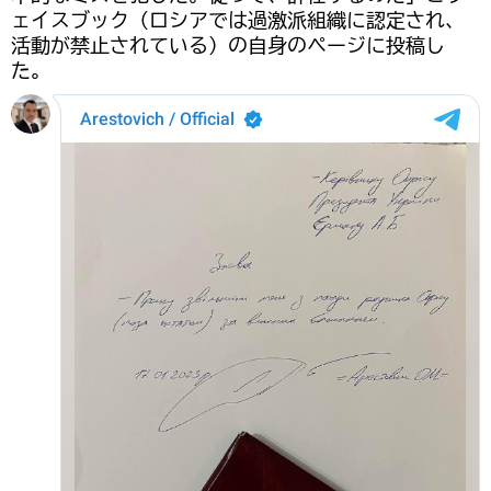
ェイスブック（ロシアでは過激派組織に認定され、
活動が禁止されている）の自身のページに投稿し
た。