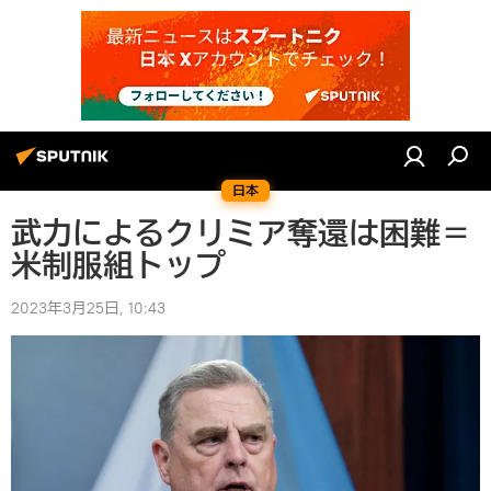
日本
武力によるクリミア奪還は困難＝
米制服組トップ
2023年3月25日, 10:43