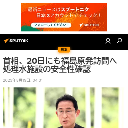
日本
首相、20日にも福島原発訪問へ
処理水施設の安全性確認
2023年8月19日, 04:01