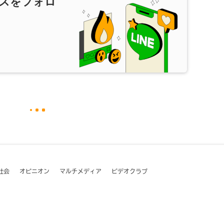
スをフォロ
社会
オピニオン
マルチメディア
ビデオクラブ