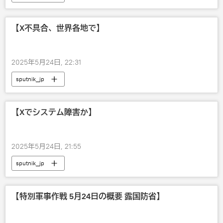
【X不具合、世界各地で】
2025年5月24日, 22:31
sputnik_jp
【Xでシステム障害か】
2025年5月24日, 21:55
sputnik_jp
【特別軍事作戦 5月24日の概要 露国防省】