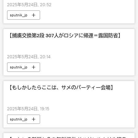
2025年5月24日, 20:52
sputnik_jp
【捕虜交換第2段 307人がロシアに帰還＝露国防省】
2025年5月24日, 20:14
sputnik_jp
【もしかしたらここは、サメのパーティー会場】
2025年5月24日, 19:15
sputnik_jp