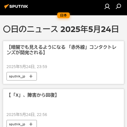
日本
〇日のニュース 2025年5月24日
【暗闇でも見えるようになる 「赤外線」コンタクトレ
ンズが開発される】
2025年5月24日, 23:59
sputnik_jp
【「X」、障害から回復】
2025年5月24日, 22:56
sputnik_jp