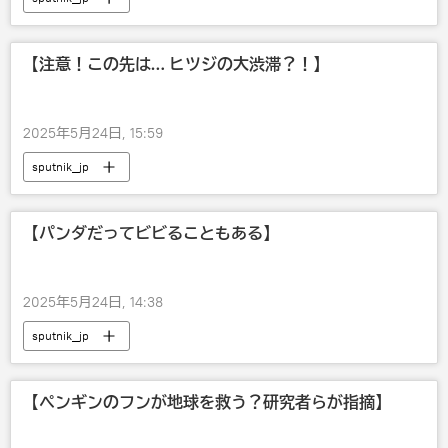
【注意！この先は… ヒツジの大渋滞？！】
2025年5月24日, 15:59
sputnik_jp
【パンダだってビビることもある】
2025年5月24日, 14:38
sputnik_jp
【ペンギンのフンが地球を救う？研究者らが指摘】