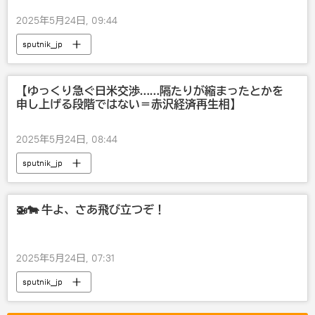
2025年5月24日, 09:44
sputnik_jp
【ゆっくり急ぐ日米交渉……隔たりが縮まったとかを
申し上げる段階ではない＝赤沢経済再生相】
2025年5月24日, 08:44
sputnik_jp
🚁🐄 牛よ、さあ飛び立つぞ！
2025年5月24日, 07:31
sputnik_jp