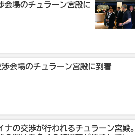
渉会場のチュラーン宮殿に
が交渉会場のチュラーン宮殿に到着
ライナの交渉が行われるチュラーン宮殿