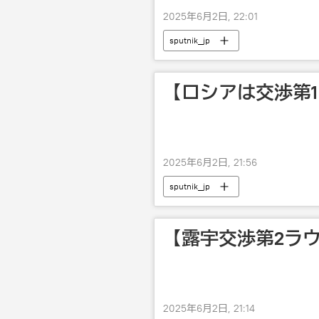
2025年6月2日, 22:01
sputnik_jp
【ロシアは交渉第
2025年6月2日, 21:56
sputnik_jp
【露宇交渉第2ラ
2025年6月2日, 21:14