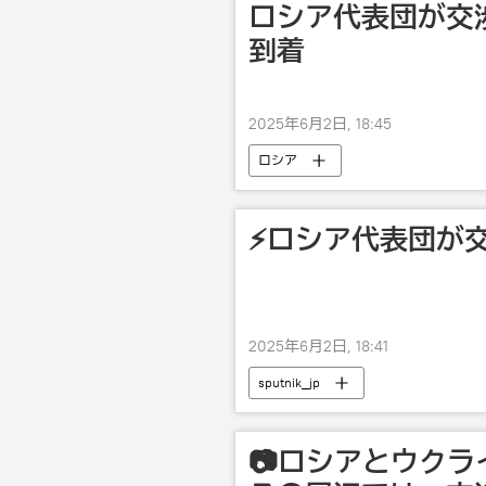
ロシア代表団が交
到着
2025年6月2日, 18:45
ロシア
⚡️ロシア代表団
2025年6月2日, 18:41
sputnik_jp
📷ロシアとウク