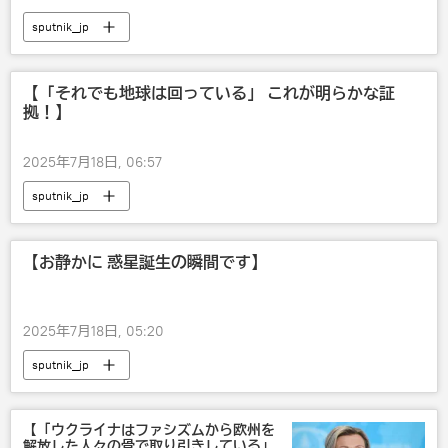
sputnik_jp
【「それでも地球は回っている」 これが明らかな証
拠！】
2025年7月18日, 06:57
sputnik_jp
【お静かに 惑星誕生の瞬間です】
2025年7月18日, 05:20
sputnik_jp
【「ウクライナはファシズムから欧州を
解放した人々の骨で取り引きしている」