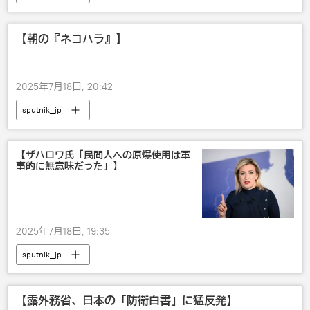
【朝の『ネコハラ』】
2025年7月18日, 20:42
sputnik_jp
【ザハロワ氏「民間人への原爆使用は軍
事的に無意味だった」】
2025年7月18日, 19:35
sputnik_jp
【露外務省、日本の「防衛白書」に猛反発】