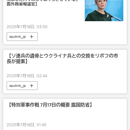
露外務省報道官】
2025年7月18日, 03:50
sputnik_jp
【ソ連兵の遺骨とウクライナ兵との交換をリボフの市
長が提案】
2025年7月18日, 02:44
sputnik_jp
【特別軍事作戦 7月17日の概要 露国防省】
2025年7月18日, 01:45