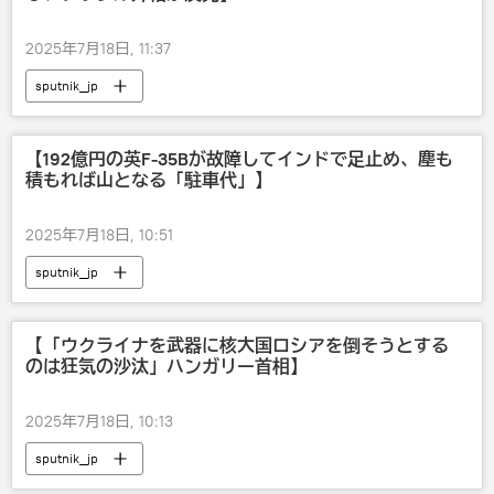
2025年7月18日, 11:37
sputnik_jp
【192億円の英F-35Bが故障してインドで足止め、塵も
積もれば山となる「駐車代」】
2025年7月18日, 10:51
sputnik_jp
【「ウクライナを武器に核大国ロシアを倒そうとする
のは狂気の沙汰」ハンガリー首相】
2025年7月18日, 10:13
sputnik_jp