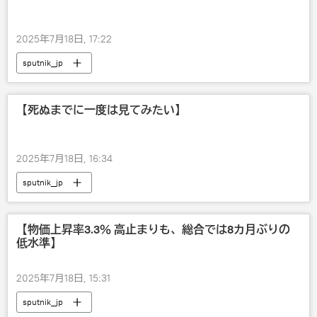
2025年7月18日, 17:22
sputnik_jp
【死ぬまでに一度は見てみたい】
2025年7月18日, 16:34
sputnik_jp
【物価上昇率3.3％ 高止まりも、総合では8カ月ぶりの
低水準】
2025年7月18日, 15:31
sputnik_jp