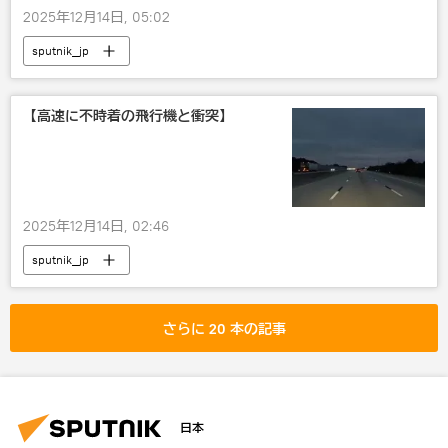
2025年12月14日, 05:02
sputnik_jp
【高速に不時着の飛行機と衝突】
2025年12月14日, 02:46
sputnik_jp
さらに 20 本の記事
日本