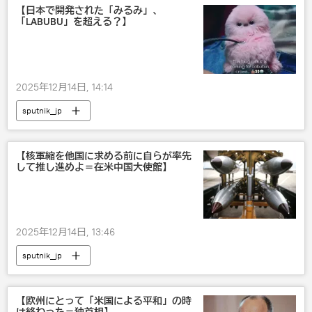
【日本で開発された「みるみ」、
「LABUBU」を超える？】
2025年12月14日, 14:14
sputnik_jp
【核軍縮を他国に求める前に自らが率先
して推し進めよ＝在米中国大使館】
2025年12月14日, 13:46
sputnik_jp
【欧州にとって「米国による平和」の時