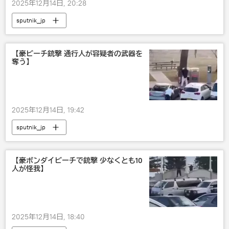
2025年12月14日, 20:28
sputnik_jp
【豪ビーチ銃撃 通行人が容疑者の武器を
奪う】
2025年12月14日, 19:42
sputnik_jp
【豪ボンダイビーチで銃撃 少なくとも10
人が怪我】
2025年12月14日, 18:40