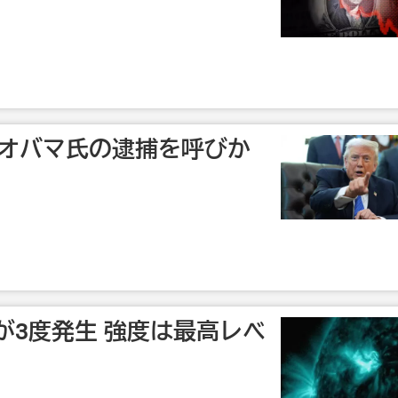
 オバマ氏の逮捕を呼びか
が3度発生 強度は最高レベ