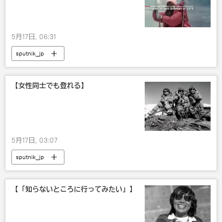
5月17日, 06:31
sputnik_jp
【女性同士でも登れる】
5月17日, 03:07
sputnik_jp
【「知らないところに行ってみたい」】