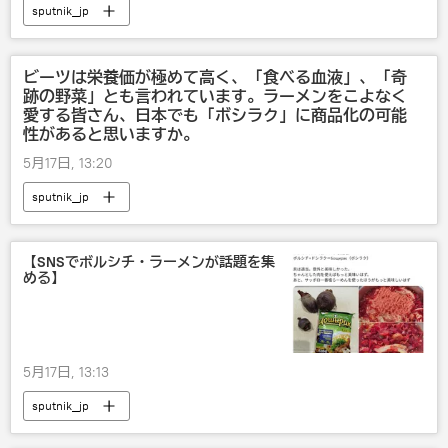
sputnik_jp
ビーツは栄養価が極めて高く、「食べる血液」、「奇
跡の野菜」とも言われています。ラーメンをこよなく
愛する皆さん、日本でも「ボシラク」に商品化の可能
性があると思いますか。
5月17日, 13:20
sputnik_jp
【SNSでボルシチ・ラーメンが話題を集
める】
5月17日, 13:13
sputnik_jp