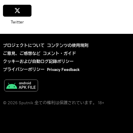
Twitter
プロジェクトについて
コンテンツの使用規則
ご意見、ご感想など
コメント・ガイド
クッキーおよび自動ログ記録ポリシー
プライバシーポリシー
Privacy Feedback
© 2026 Sputnik 全ての権利は保護されています。 18+