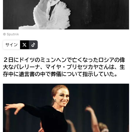
© Sputnik
サイン
２日にドイツのミュンヘンで亡くなったロシアの偉
大なバレリーナ、マイヤ・プリセツカヤさんは、生
存中に遺言書の中で葬儀について指示していた。