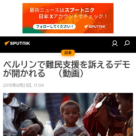
日本
ベルリンで難民支援を訴えるデモ
が開かれる （動画）
2015年6月21日, 17:09