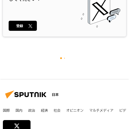
登録
日本
国際
国内
政治
経済
社会
オピニオン
マルチメディア
ビデ