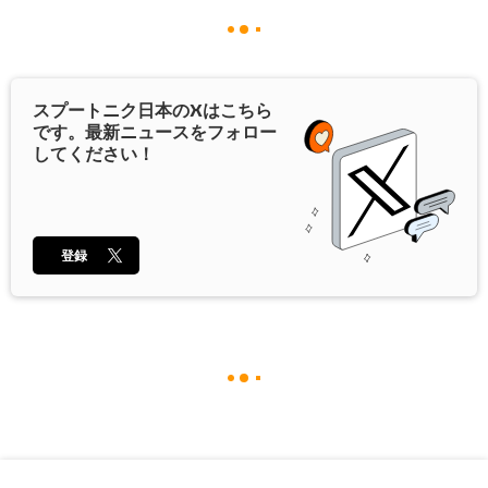
スプートニク日本の
X
はこちら
です。最新ニュースをフォロー
してください！
登録