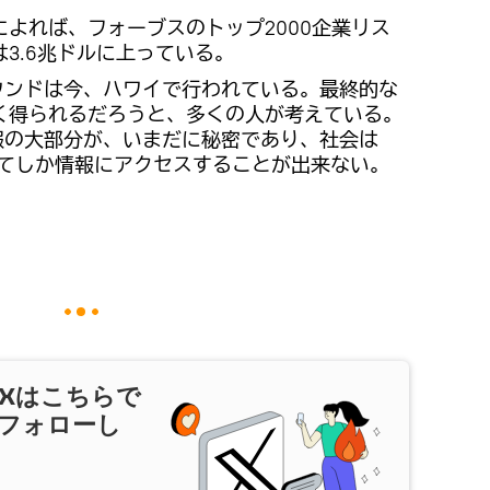
よれば、フォーブスのトップ2000企業リス
3.6兆ドルに上っている。
ウンドは今、ハワイで行われている。最終的な
く得られるだろうと、多くの人が考えている。
報の大部分が、いまだに秘密であり、社会は
を通じてしか情報にアクセスすることが出来ない。
X
はこちらで
フォローし