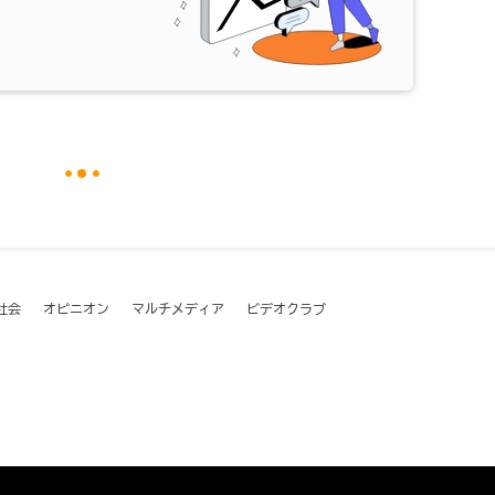
社会
オピニオン
マルチメディア
ビデオクラブ