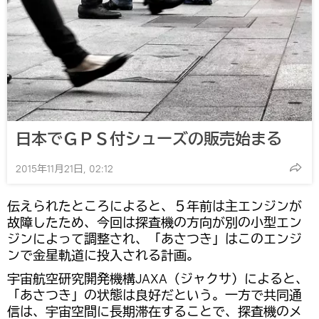
日本でＧＰＳ付シューズの販売始まる
2015年11月21日, 02:12
伝えられたところによると、５年前は主エンジンが
故障したため、今回は探査機の方向が別の小型エン
ジンによって調整され、「あさつき」はこのエンジ
ンで金星軌道に投入される計画。
宇宙航空研究開発機構JAXA（ジャクサ）によると、
「あさつき」の状態は良好だという。一方で共同通
信は、宇宙空間に長期滞在することで、探査機のメ