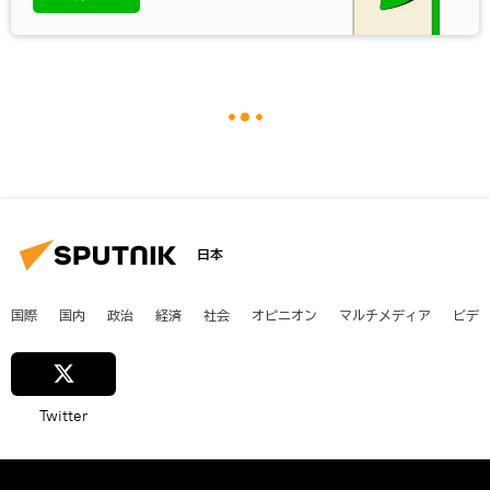
日本
国際
国内
政治
経済
社会
オピニオン
マルチメディア
ビデ
Twitter