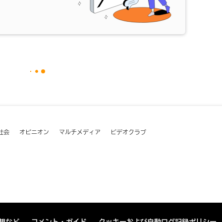
社会
オピニオン
マルチメディア
ビデオクラブ