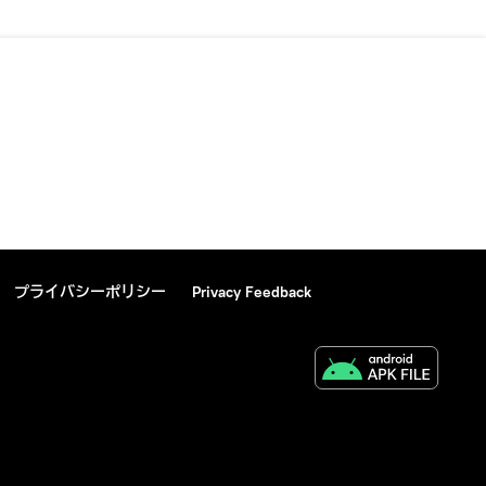
プライバシーポリシー
Privacy Feedback