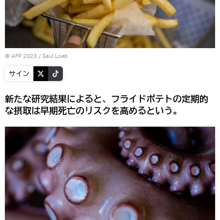
© AFP 2023 / Saul Loeb
サイン
新たな研究結果によると、フライドポテトの定期的
な摂取は早期死亡のリスクを高めるという。