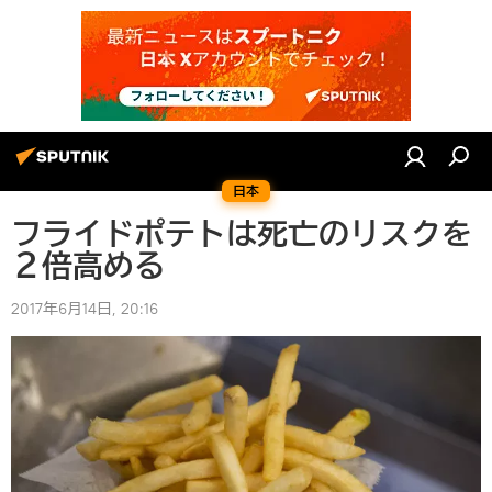
日本
フライドポテトは死亡のリスクを
２倍高める
2017年6月14日, 20:16