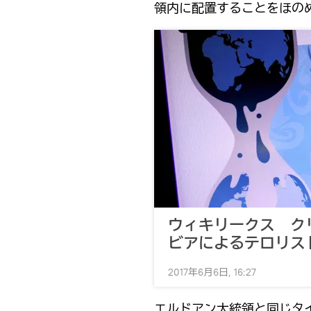
領内に配置することをほの
ウィキリークス ク
ビアによるテロリス
2017年6月6日, 16:27
エルドアン大統領と同じタ