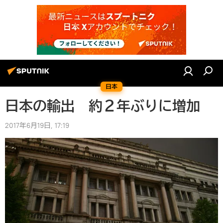
日本
日本の輸出 約２年ぶりに増加
2017年6月19日, 17:19