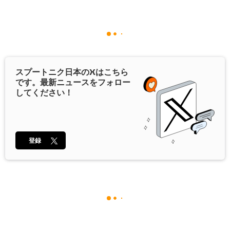
スプートニク日本の
X
はこちら
です。最新ニュースをフォロー
してください！
登録