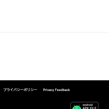
プライバシーポリシー
Privacy Feedback