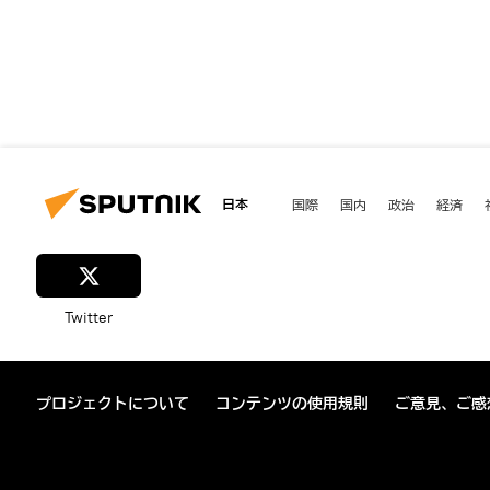
日本
国際
国内
政治
経済
Twitter
プロジェクトについて
コンテンツの使用規則
ご意見、ご感