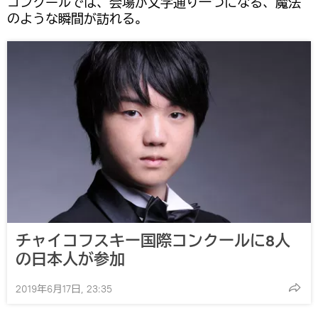
コンクールでは、会場が文字通り一つになる、魔法
のような瞬間が訪れる。
チャイコフスキー国際コンクールに8人
の日本人が参加
2019年6月17日, 23:35