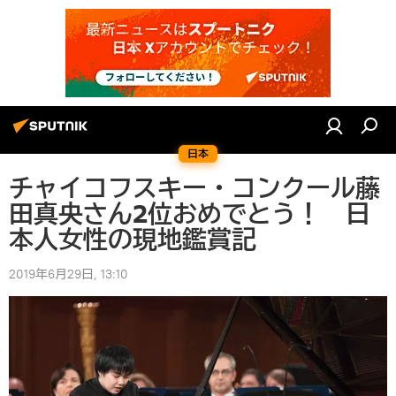
日本
チャイコフスキー・コンクール藤
田真央さん2位おめでとう！ 日
本人女性の現地鑑賞記
2019年6月29日, 13:10