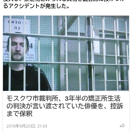
るアクシデントが発生した。
モスクワ市裁判所、3年半の矯正所生活
の判決が言い渡されていた俳優を、控訴
まで保釈
2019年9月20日, 21:43