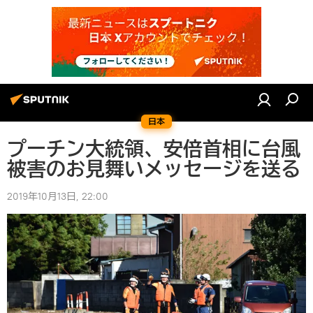
日本
プーチン大統領、安倍首相に台風
被害のお見舞いメッセージを送る
2019年10月13日, 22:00