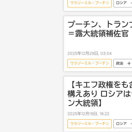
ウラジーミル・プーチン
ロシア
プーチン、トラン
＝露大統領補佐官
2025年12月29日, 03:04
ウラジーミル・プーチン
政治
【キエフ政権をも
構えあり ロシア
ン大統領】
2025年12月19日, 18:22
ウラジーミル・プーチン
ロシア