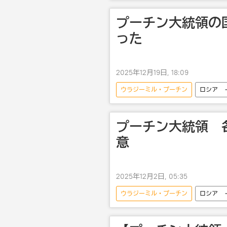
プーチン大統領の
った
2025年12月19日, 18:09
ウラジーミル・プーチン
ロシア
プーチン大統領 
意
2025年12月2日, 05:35
ウラジーミル・プーチン
ロシア