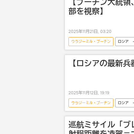
【プーチン大統領
部を視察】
2025年11月21日, 03:20
ウラジーミル・プーチン
ロシア
【ロシアの最新兵
2025年11月12日, 19:19
ウラジーミル・プーチン
ロシア
巡航ミサイル「ブ
射程距離を凌駕＝