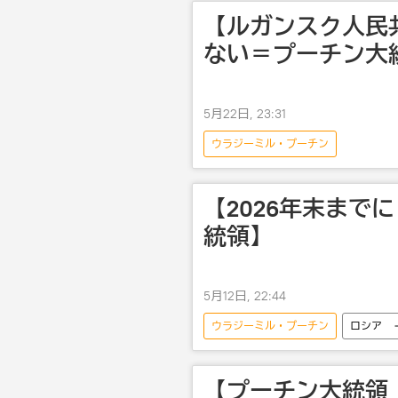
【ルガンスク人民
ない＝プーチン大
5月22日, 23:31
ウラジーミル・プーチン
【2026年末ま
統領】
5月12日, 22:44
ウラジーミル・プーチン
ロシア
【プーチン大統領