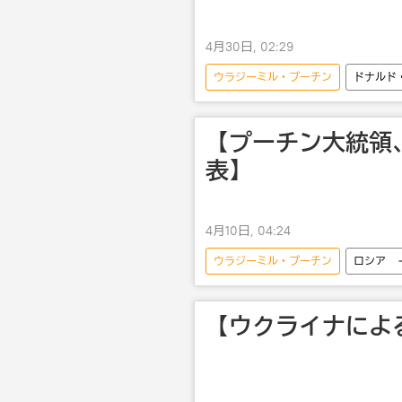
4月30日, 02:29
ウラジーミル・プーチン
ドナルド
【プーチン大統領
表】
4月10日, 04:24
ウラジーミル・プーチン
ロシア
【ウクライナによ