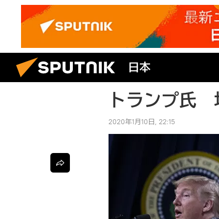
日本
トランプ氏 
2020年1月10日, 22:15