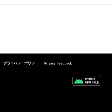
プライバシーポリシー
Privacy Feedback