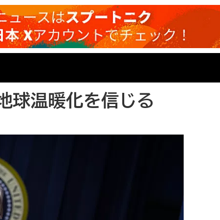
地球温暖化を信じる