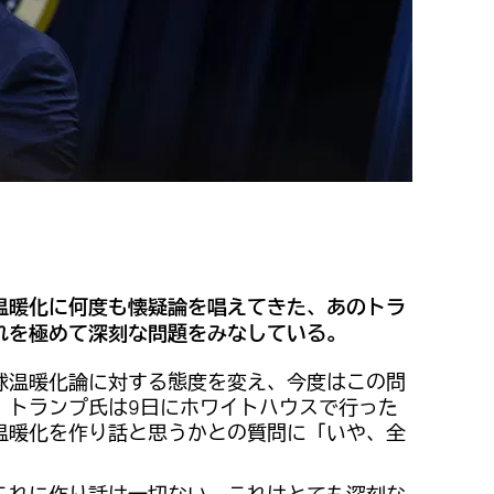
温暖化に何度も懐疑論を唱えてきた、あのトラ
れを極めて深刻な問題をみなしている。
球温暖化論に対する態度を変え、今度はこの問
。トランプ氏は9日にホワイトハウスで行った
温暖化を作り話と思うかとの質問に「いや、全