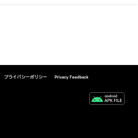
プライバシーポリシー
Privacy Feedback