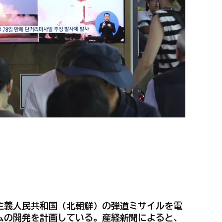
主義人民共和国（北朝鮮）の弾道ミサイルを電
ムの開発を計画している。産経新聞によると、