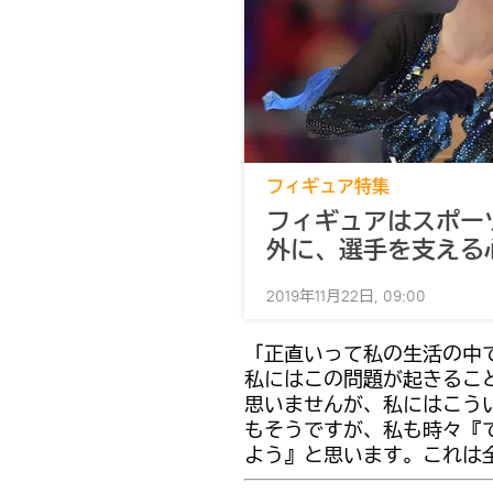
フィギュア特集
フィギュアはスポー
外に、選手を支える
2019年11月22日, 09:00
「正直いって私の生活の中
私にはこの問題が起きるこ
思いませんが、私にはこう
もそうですが、私も時々『
よう』と思います。これは