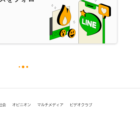
社会
オピニオン
マルチメディア
ビデオクラブ