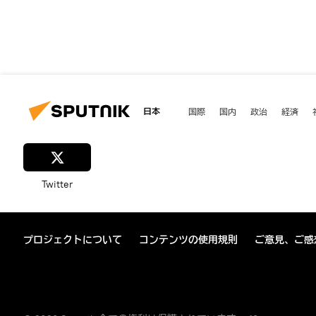
日本
国際
国内
政治
経済
Twitter
プロジェクトについて
コンテンツの使用規則
ご意見、ご感