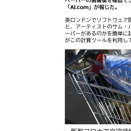
ペーパーの備蓄量を確認で
「Al.com」が報じた。
英ロンドンでソフトウェア
と、アーティストのサム・
ーパーがあるのかを簡単に
がこの計算ツールを利用し