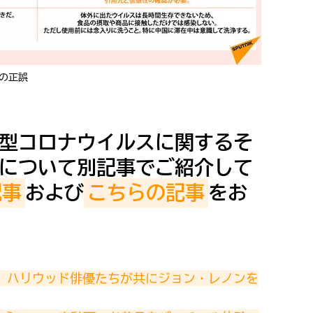
の正誤
型コロナウイルスに関するそ
について別記事でご紹介して
記事
および
こちらの記事
をお
!　ハリウッド俳優たちが共にジョン・レノンを