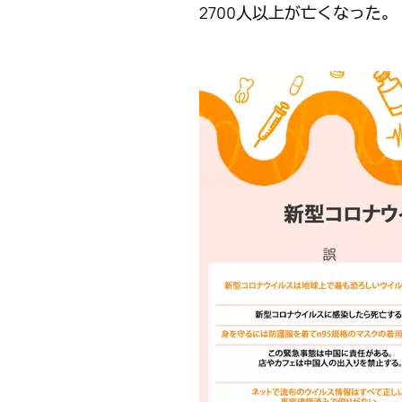
2700人以上が亡くなった。