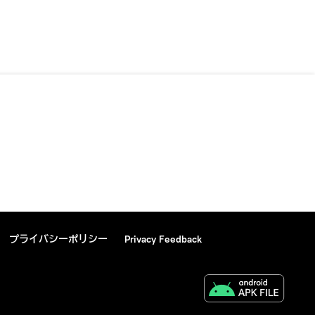
プライバシーポリシー
Privacy Feedback