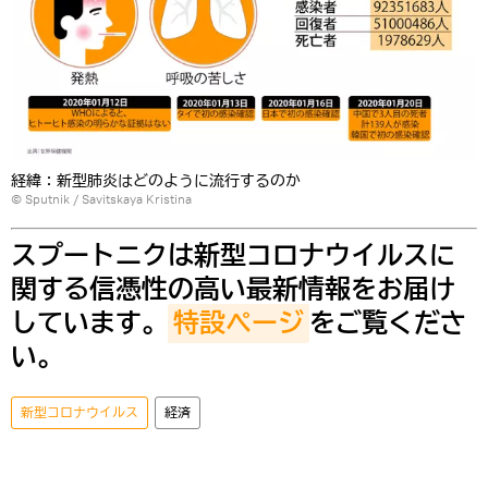
経緯：新型肺炎はどのように流行するのか
© Sputnik / Savitskaya Kristina
スプートニクは新型コロナウイルスに
関する信憑性の高い最新情報をお届け
しています。
特設ページ
をご覧くださ
い。
新型コロナウイルス
経済