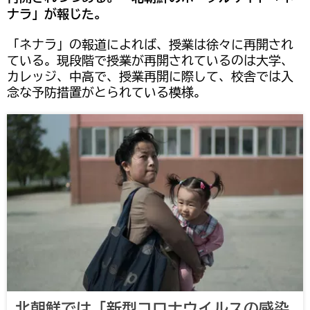
ナラ」が報じた。
「ネナラ」の報道によれば、授業は徐々に再開され
ている。現段階で授業が再開されているのは大学、
カレッジ、中高で、授業再開に際して、校舎では入
念な予防措置がとられている模様。
北朝鮮では「新型コロナウイルスの感染