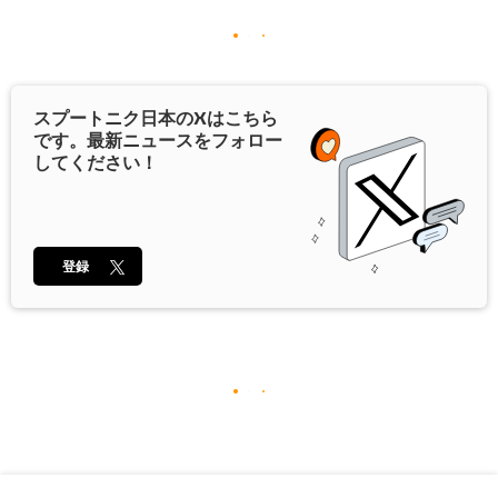
スプートニク日本の
X
はこちら
です。最新ニュースをフォロー
してください！
登録