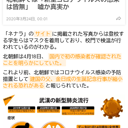
は皆無」 嘘か真実か
2020年3月24日, 00:01
「ネナラ」の
サイト
に掲載された写真からは登校す
る学生らはマスクを着用しており、校門で検温が行
われているのがわかる。
北朝鮮は4月18日、
国内で初の感染者が確認された
ことを明らかにしていた。
これより前、北朝鮮ではコロナウイルス感染の予防
措置として
建国の父、金日成の生誕記念行事が縮小
される恐れがある
と報じられていた。