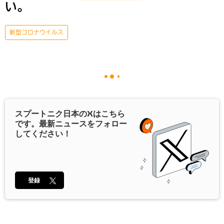
い。
新型コロナウイルス
スプートニク日本の
X
はこちら
です。最新ニュースをフォロー
してください！
登録