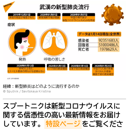
経緯：新型肺炎はどのように流行するのか
© Sputnik / Savitskaya Kristina
スプートニクは新型コロナウイルスに
関する信憑性の高い最新情報をお届け
しています。
特設ページ
をご覧くださ