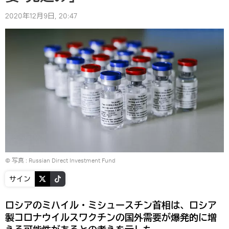
2020年12月9日, 20:47
© 写真 :
Russian Direct Investment Fund
サイン
ロシアのミハイル・ミシュースチン首相は、ロシア
製コロナウイルスワクチンの国外需要が爆発的に増