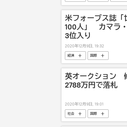
米フォーブス誌「
100人」 カマラ
3位入り
2020年12月9日, 19:32
経済
国際
英オークション 
2788万円で落札
2020年12月9日, 19:01
社会
国際