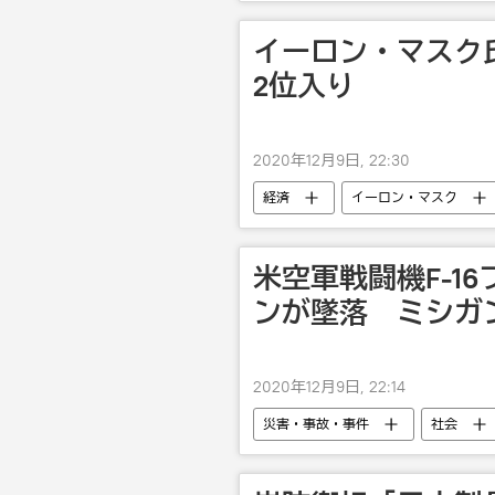
イーロン・マスク
2位入り
2020年12月9日, 22:30
経済
イーロン・マスク
米空軍戦闘機F-1
ンが墜落 ミシガ
2020年12月9日, 22:14
災害・事故・事件
社会