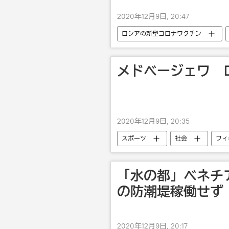
2020年12月9日, 20:47
ロシアの新型コロナワクチン
メドベージェワ 
2020年12月9日, 20:35
スポーツ
社会
フィ
エフゲニア・メドベージェワ
「水の都」ベネチ
の防潮堤稼働せず
2020年12月9日, 20:17