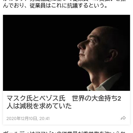
んでおり、従業員はこれに抗議するという。
マスク氏とベゾス氏 世界の大金持ち2
人は減税を求めていた
2020年12月10日, 20:41