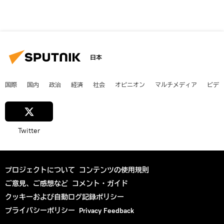
日本
国際
国内
政治
経済
社会
オピニオン
マルチメディア
ビデ
Twitter
プロジェクトについて
コンテンツの使用規則
ご意見、ご感想など
コメント・ガイド
クッキーおよび自動ログ記録ポリシー
プライバシーポリシー
Privacy Feedback