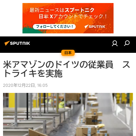
日本
米アマゾンのドイツの従業員 ス
トライキを実施
2020年12月22日, 16:05