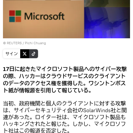
©
REUTERS
/ Pichi Chuang
サイン
17日に起きたマイクロソフト製品へのサイバー攻撃
の際、ハッカーはクラウドサービスのクライアント
のデータのアクセス権を獲得した。ワシントンポス
ト紙が情報源を引用して報じている。
当初、政府機関と個人のクライアントに対する攻撃
は、サイバーセキュリティ会社のSolarWinds社と関
連があった。ロイター社は、マイクロソフト製品も
ハッキングされたと報じた。しかし、マイクロソフ
ト社はこの報道を否定した。