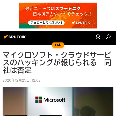
日本
マイクロソフト・クラウドサービ
スのハッキングが報じられる 同
社は否定
2020年12月25日, 12:02