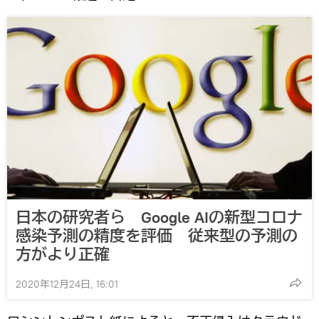
日本の研究者ら Google AIの新型コロナ
感染予測の精度を評価 従来型の予測の
方がより正確
2020年12月24日, 16:01