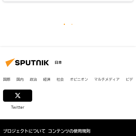
日本
国際
国内
政治
経済
社会
オピニオン
マルチメディア
ビデ
Twitter
プロジェクトについて
コンテンツの使用規則