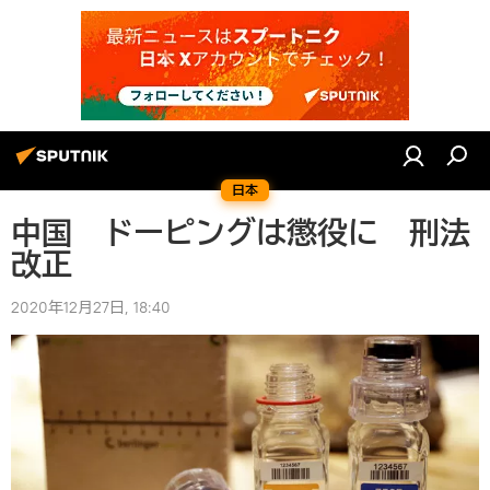
日本
中国 ドーピングは懲役に 刑法
改正
2020年12月27日, 18:40