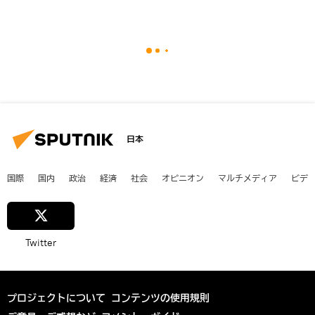
日本
国際
国内
政治
経済
社会
オピニオン
マルチメディア
ビデ
Twitter
プロジェクトについて
コンテンツの使用規則