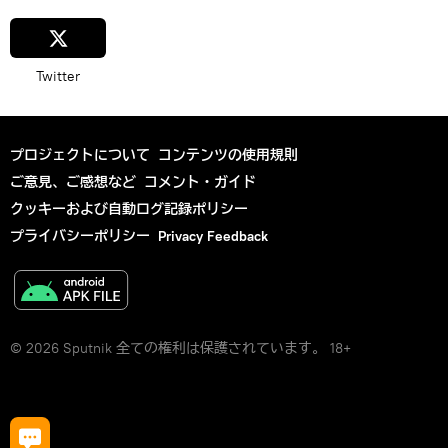
Twitter
プロジェクトについて
コンテンツの使用規則
ご意見、ご感想など
コメント・ガイド
クッキーおよび自動ログ記録ポリシー
プライバシーポリシー
Privacy Feedback
© 2026 Sputnik 全ての権利は保護されています。 18+