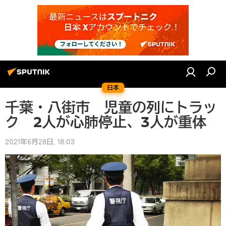
日本
千葉・八街市 児童の列にトラッ
ク 2人が心肺停止、3人が重体
2021年6月28日, 18:03