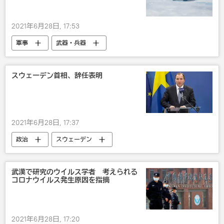
2021年6月28日, 17:53
軍事
武器・兵器
スウェーデン首相、辞任表明
2021年6月28日, 17:37
政治
スウェーデン
武漢で研究のウイルス学者 考えられる
コロナウイルス発生原因を指摘
2021年6月28日, 17:20