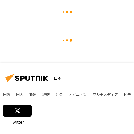
日本
国際
国内
政治
経済
社会
オピニオン
マルチメディア
ビデ
Twitter