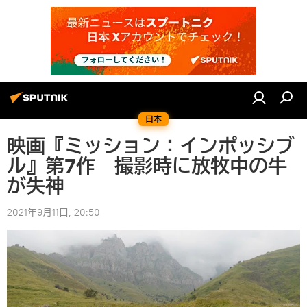
日本
映画『ミッション：インポッシブ
ル』第7作 撮影時に放牧中の牛
が失神
2021年9月11日, 20:50