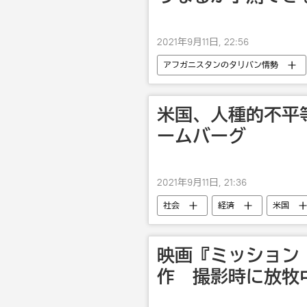
2021年9月11日, 22:56
アフガニスタンのタリバン情勢
米国、人種的不平
ームバーグ
2021年9月11日, 21:36
社会
経済
米国
映画『ミッション
作 撮影時に放牧