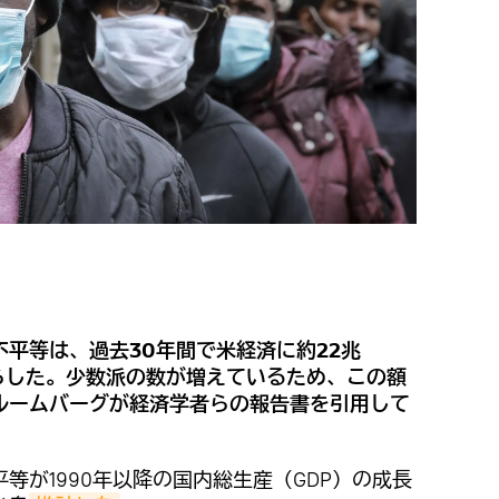
平等は、過去30年間で米経済に約22兆
らした。少数派の数が増えているため、この額
ルームバーグが経済学者らの報告書を引用して
等が1990年以降の国内総生産（GDP）の成長