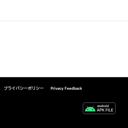
プライバシーポリシー
Privacy Feedback